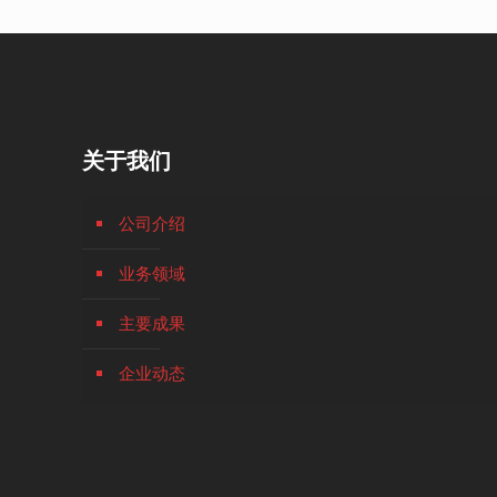
关于我们
公司介绍
业务领域
主要成果
企业动态