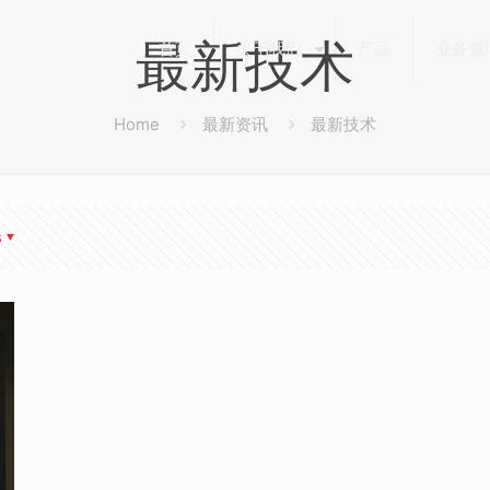
最新技术
首页
关于我们
产品
业务领
Home
最新资讯
最新技术
s