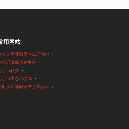
常用网站
中华人民共和国生态环境部
生态环境部信息中心
北京市科委
北京市生态环境局
环境水质学国家重点实验室