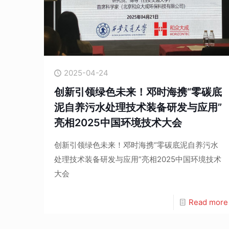
2025-04-24
创新引领绿色未来！邓时海携“零碳底
泥自养污水处理技术装备研发与应用”
亮相2025中国环境技术大会
创新引领绿色未来！邓时海携“零碳底泥自养污水
处理技术装备研发与应用”亮相2025中国环境技术
大会
Read more