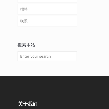
招聘
联系
搜索本站
关于我们