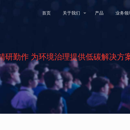
首页
关于我们
产品
业务领
精研勤作 为环境治理提供低碳解决方