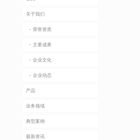
关于我们
荣誉资质
主要成果
企业文化
企业动态
产品
业务领域
典型案例
最新资讯