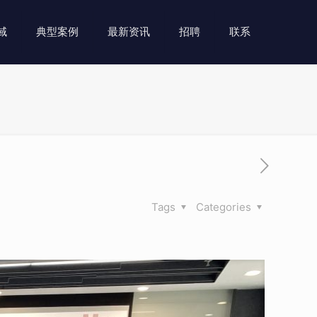
域
典型案例
最新资讯
招聘
联系
Tags
Categories