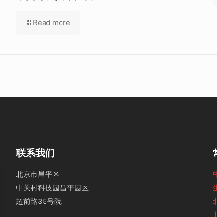
Read more
联系我们
北京市昌平区
中关村科技园昌平园区
超前路35号院