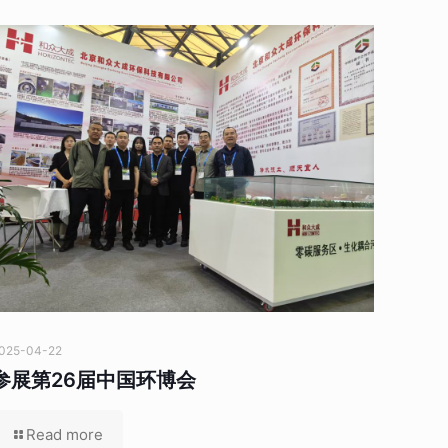
025-04-22
参展第26届中国环博会
Read more