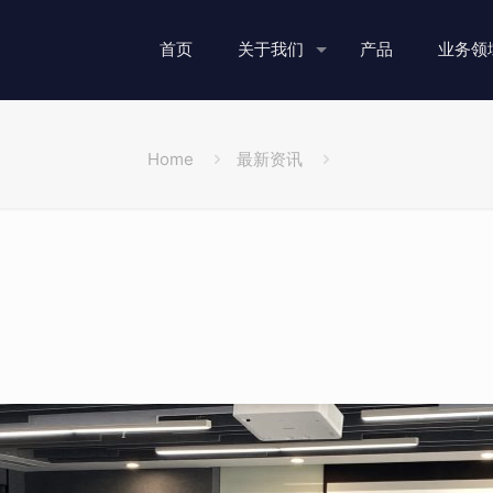
首页
关于我们
产品
业务领
Home
最新资讯