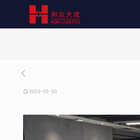
2023-03-30