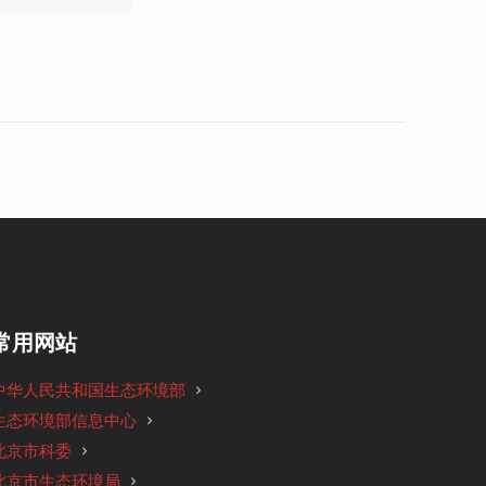
常用网站
中华人民共和国生态环境部
生态环境部信息中心
北京市科委
北京市生态环境局