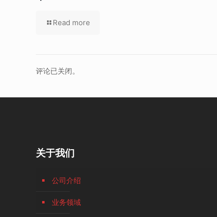
Read more
评论已关闭。
关于我们
公司介绍
业务领域